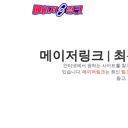
메이저링크 | 
인터넷에서 원하는 사이트를 찾기
있습니다.
메이저링크
는 최신
링
돕고,