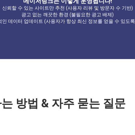
메이저링크는 이렇게 운영됩니다!
신뢰할 수 있는 사이트만 추천 (사용자 리뷰 및 방문자 수 기반)
광고 없는 깨끗한 환경 (불필요한 광고 배제)
인 데이터 업데이트 (사용자가 항상 최신 정보를 얻을 수 있도록
 방법 & 자주 묻는 질문