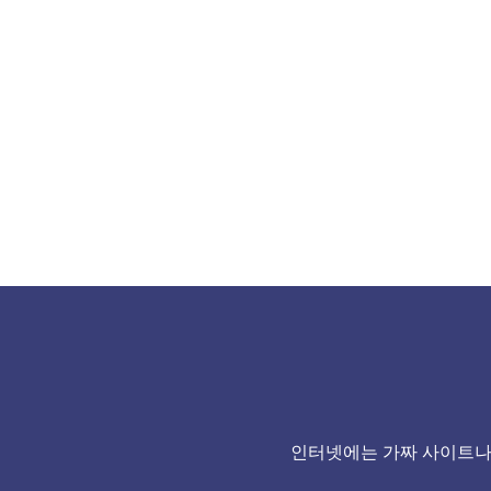
인터넷에는 가짜 사이트나 