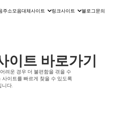
음
주소모음
대체사이트
링크사이트
블로그
문의
 사이트 바로가기
어려운 경우 더 불편함을 겪을 수
 사이트를 빠르게 찾을 수 있도록
입니다.