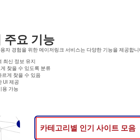
 주요 기능
사용자 경험을 위한 메이저링크 서비스는 다양한 기능을 제공합니
 최신 정보 유지
게 찾을 수 있도록 분류
르게 찾을 수 있음
UI 제공
이용 가능
카테고리별 인기 사이트 모음