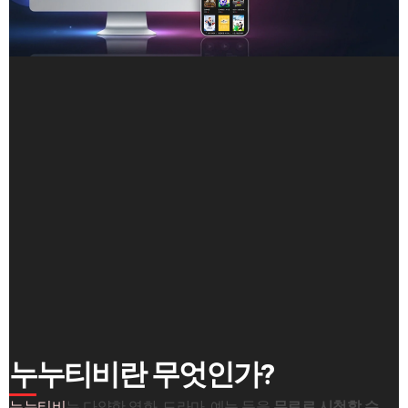
누누티비란 무엇인가?
누누티비
는 다양한 영화, 드라마, 예능 등을
무료로 시청할 수