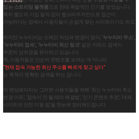
있는 스트리밍 플랫폼
으로 한때 폭발적인 인기를 얻었습니다.
특히 별도의 가입 절차 없이 웹브라우저만으로 접근이
가능하다는 점에서 사용자들이 손쉽게 찾는 사이트이기도 하죠.
하지만 누누티비는 도메인 차단과 변경이 잦아,
‘누누티비 주소’,
‘누누티비 접속’, ‘누누티비 최신 링크’
같은 키워드 검색이
꾸준히 상위권을 유지하고 있습니다.
즉, 이용자들은 단순히 콘텐츠를 보려는 게 아니라
“현재 접속 가능한 최신 주소를 빠르게 찾고 싶다”
는 목적이 명확한 검색을 하는 겁니다.
이 랜딩페이지는 그러한 사용자들을 위해 ‘최신 누누티비 주소
변경 이유’, ‘접속이 안 될 때의 해결법’, ‘인기 콘텐츠 추천’, ‘대체
사이트와 안전 이용 팁’을 한눈에 정리해드립니다.