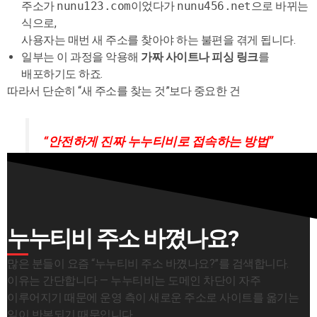
주소가
nunu123.com
이었다가
nunu456.net
으로 바뀌는
식으로,
사용자는 매번 새 주소를 찾아야 하는 불편을 겪게 됩니다.
일부는 이 과정을 악용해
가짜 사이트나 피싱 링크
를
배포하기도 하죠.
따라서 단순히 “새 주소를 찾는 것”보다 중요한 건
“안전하게 진짜 누누티비로 접속하는 방법”
을 아는 것입니다.
이제 아래에서 2026년 기준으로
안전하게 접속할 수 있는
누누티비 주소 바꼈나요?
방법과 주의사항
을 단계별로 안내드리겠습니다.
많은 분들이 요즘 “누누티비 주소 바꼈나요?”를 검색합니다.
이유는 간단합니다 — 누누티비는 도메인 차단이 자주
이루어지기 때문에 운영 측이 새로운 주소로 사이트를 옮기는
일이 반복되기 때문입니다.