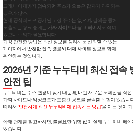
그래서 어제까지 접속되던 주소가 오늘은 갑자기 차단되는
경우가 많죠.
현재 공식적으로 공개된 고정 주소는 없으며, 검색을 통해
노출되는 링크 중에는
가짜 사이트나 광고 페이지
도 섞여
있으니 주의가 필요합니다.
가장 안전한 방법은 최신 정보를 정리해둔 신뢰할 수 있는
페이지에서
안전한 접속 경로와 대체 사이트 정보
를 함께
확인하는 것입니다.
2026년 기준 누누티비 최신 접속
안전 팁
누누티비는 주소 변경이 잦기 때문에, 매번 새로운 도메인을 직접
가짜 사이트나 악성코드가 포함된 링크를 클릭할 위험이 있습니다
따라서
‘안전하게 최신 누누티비에 접속하는 방법’
을 아는 것이 
아래 단계를 참고하시면, 불필요한 위험 없이 실제 누누티비 페이
있습니다.