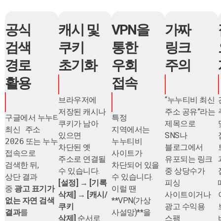
공식
캐시 및
VPN을
가짜
검색
쿠키
통한
링크
경로
초기화
우회
주의
활용
접속
브라우저에
“누누티비 최신
저장된 캐시나
주소 공유”라는
구글에서
누누티비
특정
쿠키가 남아
제목으로
최신 주소
지역에서는
있으면
SNS나
2026
또는
누누티비
누누티비
차단된 옛
블로그에서
접속
으로
사이트가
주소로 연결될
유포되는 링크
검색한 뒤,
차단되어 있을
수 있습니다.
중 상당수가
상단 결과
수 있습니다.
[설정] → [기록
피싱
중
광고 표기가
이럴 땐
삭제] → [캐시/
사이트이거나
없는 자연 검색
**VPN(가상
쿠키
광고 수익용
결과
를
사설망)**을
삭제]
순서로
스팸