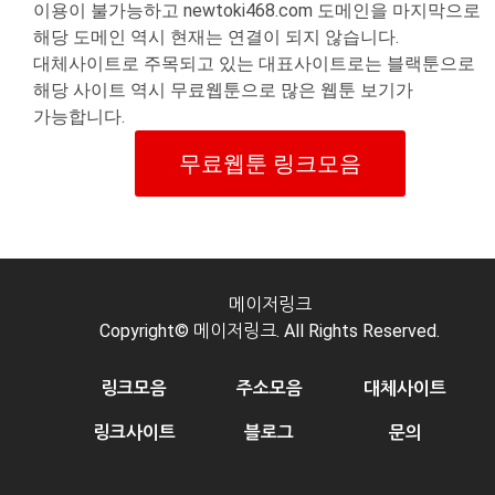
이용이 불가능하고 newtoki468.com 도메인을 마지막으로
해당 도메인 역시 현재는 연결이 되지 않습니다.
대체사이트로 주목되고 있는 대표사이트로는 블랙툰으로
해당 사이트 역시 무료웹툰으로 많은 웹툰 보기가
가능합니다.
무료웹툰 링크모음
메이저링크
Copyright© 메이저링크. All Rights Reserved.
링크모음
주소모음
대체사이트
링크사이트
블로그
문의