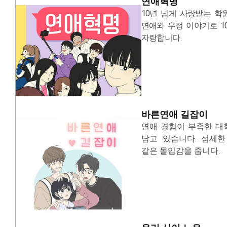
연애혁명
10년 넘게 사랑받는 학
연애와 우정 이야기로 1
자랑합니다.
바른연애 길잡이
연애 경험이 부족한 대
담고 있습니다. 섬세한
같은 몰입감을 줍니다.