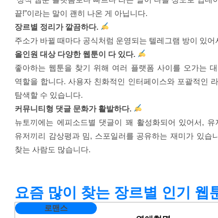
끝!”이라는 말이 괜히 나온 게 아닙니다.
장르별 정리가 깔끔하다.
주소가 바뀔 때마다 공식처럼 운영되는 텔레그램 방이 있어
올인원 대상 다양한 웹툰이 다 있다.
좋아하는 웹툰을 찾기 위해 여러 플랫폼 사이를 오가는 대
역할을 합니다. 사용자 친화적인 인터페이스와 포괄적인 
탐색할 수 있습니다.
커뮤니티형 댓글 문화가 활발하다.
뉴토끼에는 에피소드별 댓글이 꽤 활성화되어 있어서, 유
유저끼리 감상평과 밈, 스포일러를 공유하는 재미가 있습니
찾는 사람도 많습니다.
요즘 많이 찾는 장르별 인기 웹
로맨스