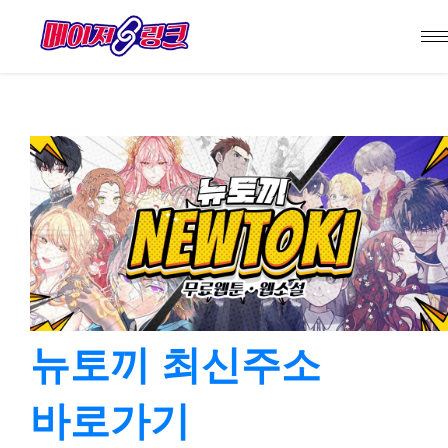
뉴토끼 최신주소
바로가기