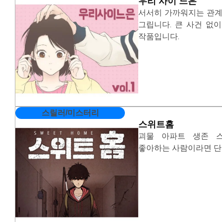
우리 사이 느은
서서히 가까워지는 관계
그립니다. 큰 사건 없
작품입니다.
스릴러/미스터리
스위트홈
괴물 아파트 생존 스
좋아하는 사람이라면 단