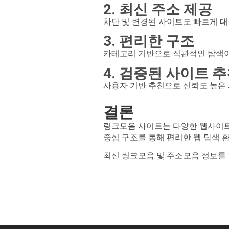
2. 최신 주소 제공
차단 및 변경된 사이트도 빠르게 대
3. 편리한 구조
카테고리 기반으로 직관적인 탐색이
4. 검증된 사이트 
사용자 기반 추천으로 신뢰도 높은 
결론
링크모음 사이트는 다양한 웹사이트
중심 구조를 통해 편리한 웹 탐색 
최신 링크모음 및 주소모음 정보를