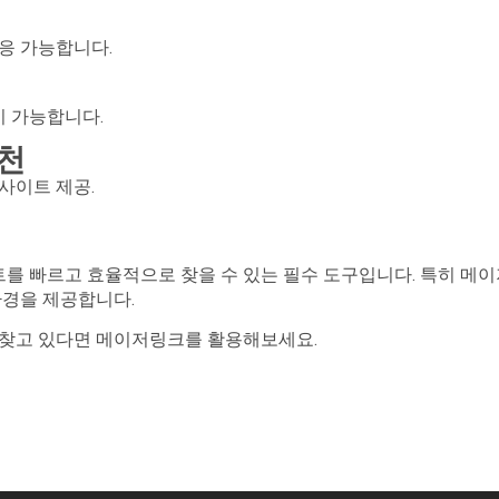
응 가능합니다.
 가능합니다.
추천
사이트 제공.
를 빠르고 효율적으로 찾을 수 있는 필수 도구입니다. 특히 메
환경을 제공합니다.
 찾고 있다면 메이저링크를 활용해보세요.