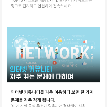
TOP10 리스트를 제공합니다. 실시간 업데이트되는
링크로 편리하고 안전하게 접속하세요.
인터넷 커뮤니티를 자주 이용하다 보면 한 가지
문제를 자주 겪게 됩니다.
“이게 진짜 공식 주소가 맞을까?” 검색해도 사칭