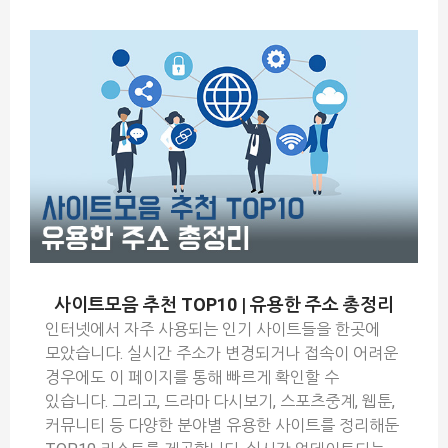
사이트모음 추천 TOP10 | 유용한 주소 총정리
인터넷에서 자주 사용되는 인기 사이트들을 한곳에
모았습니다. 실시간 주소가 변경되거나 접속이 어려운
경우에도 이 페이지를 통해 빠르게 확인할 수
있습니다. 그리고, 드라마 다시보기, 스포츠중계, 웹툰,
커뮤니티 등 다양한 분야별 유용한 사이트를 정리해둔