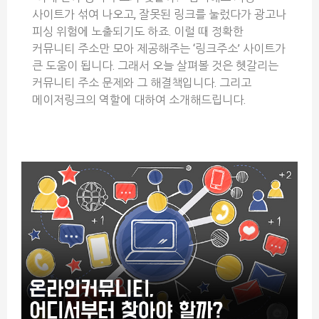
사이트가 섞여 나오고, 잘못된 링크를 눌렀다가 광고나
피싱 위험에 노출되기도 하죠. 이럴 때 정확한
커뮤니티 주소만 모아 제공해주는 ‘링크주소’ 사이트가
큰 도움이 됩니다. 그래서 오늘 살펴볼 것은 헷갈리는
커뮤니티 주소 문제와 그 해결책입니다. 그리고
메이저링크의 역할에 대하여 소개해드립니다.