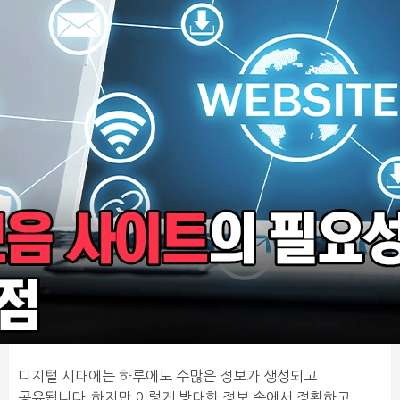
디지털 시대에는 하루에도 수많은 정보가 생성되고
공유됩니다. 하지만 이렇게 방대한 정보 속에서 정확하고