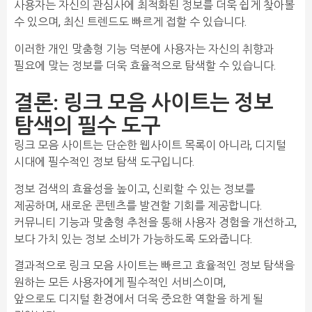
사용자는 자신의 관심사에 최적화된 정보를 더욱 쉽게 찾아볼
수 있으며, 최신 트렌드도 빠르게 접할 수 있습니다.
이러한 개인 맞춤형 기능 덕분에 사용자는 자신의 취향과
필요에 맞는 정보를 더욱 효율적으로 탐색할 수 있습니다.
결론: 링크 모음 사이트는 정보
탐색의 필수 도구
링크 모음 사이트는 단순한 웹사이트 목록이 아니라, 디지털
시대에 필수적인 정보 탐색 도구입니다.
정보 검색의 효율성을 높이고, 신뢰할 수 있는 정보를
제공하며, 새로운 콘텐츠를 발견할 기회를 제공합니다.
커뮤니티 기능과 맞춤형 추천을 통해 사용자 경험을 개선하고,
보다 가치 있는 정보 소비가 가능하도록 도와줍니다.
결과적으로 링크 모음 사이트는 빠르고 효율적인 정보 탐색을
원하는 모든 사용자에게 필수적인 서비스이며,
앞으로도 디지털 환경에서 더욱 중요한 역할을 하게 될