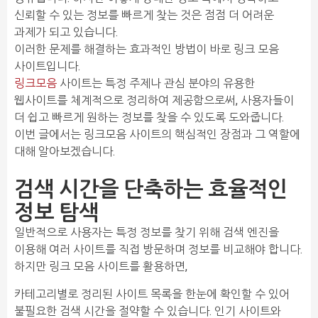
신뢰할 수 있는 정보를 빠르게 찾는 것은 점점 더 어려운
과제가 되고 있습니다.
이러한 문제를 해결하는 효과적인 방법이 바로 링크 모음
사이트입니다.
링크모음
사이트는 특정 주제나 관심 분야의 유용한
웹사이트를 체계적으로 정리하여 제공함으로써, 사용자들이
더 쉽고 빠르게 원하는 정보를 찾을 수 있도록 도와줍니다.
이번 글에서는 링크모음 사이트의 핵심적인 장점과 그 역할에
대해 알아보겠습니다.
검색 시간을 단축하는 효율적인
정보 탐색
일반적으로 사용자는 특정 정보를 찾기 위해 검색 엔진을
이용해 여러 사이트를 직접 방문하며 정보를 비교해야 합니다.
하지만 링크 모음 사이트를 활용하면,
카테고리별로 정리된 사이트 목록을 한눈에 확인할 수 있어
불필요한 검색 시간을 절약할 수 있습니다. 인기 사이트와