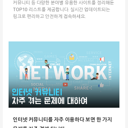
커뮤니티 등 다양한 분야별 유용한 사이트를 정리해둔
TOP10 리스트를 제공합니다. 실시간 업데이트되는
링크로 편리하고 안전하게 접속하세요.
인터넷 커뮤니티를 자주 이용하다 보면 한 가지