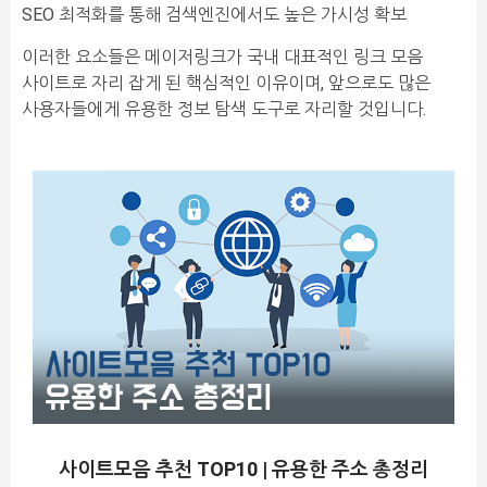
SEO 최적화를 통해 검색엔진에서도 높은 가시성 확보
이러한 요소들은 메이저링크가 국내 대표적인 링크 모음
사이트로 자리 잡게 된 핵심적인 이유이며, 앞으로도 많은
사용자들에게 유용한 정보 탐색 도구로 자리할 것입니다.
사이트모음 추천 TOP10 | 유용한 주소 총정리