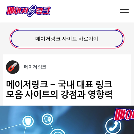
메이저링크 사이트 바로가기
메이저링크
메이저링크 – 국내 대표 링크
모음 사이트의 강점과 영향력