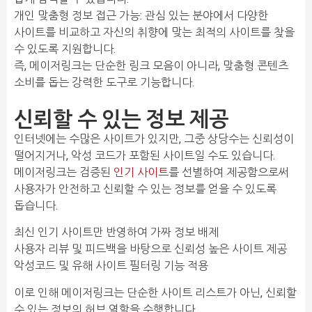
개인 맞춤형 정보 접근 가능: 관심 있는 분야에서 다양한
사이트를 비교하고 자신의 취향에 맞는 최적의 사이트를 찾을
수 있도록 지원합니다.
즉, 메이저링크는 단순한 링크 모음이 아니라, 맞춤형 콘텐츠
소비를 돕는 강력한 도구로 기능합니다.
신뢰할 수 있는 정보 제공
인터넷에는 수많은 사이트가 있지만, 그중 상당수는 신뢰성이
떨어지거나, 악성 코드가 포함된 사이트일 수도 있습니다.
메이저링크는 검증된
인기 사이트
를 선별하여 제공함으로써
사용자가 안전하고 신뢰할 수 있는 정보를 얻을 수 있도록
돕습니다.
최신 인기 사이트만 반영하여 가짜 정보 배제
사용자 리뷰 및 피드백을 바탕으로 신뢰성 높은 사이트 제공
악성코드 및 유해 사이트 필터링 기능 적용
이로 인해 메이저링크는 단순한 사이트 리스트가 아닌, 신뢰할
수 있는 정보의 허브 역할을 수행합니다.