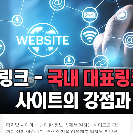
디지털 시대에는 방대한 정보 속에서 원하는 사이트를 찾는
것이 쉽지 않습니다. 검색 엔진을 이용해도 원하는 정보를