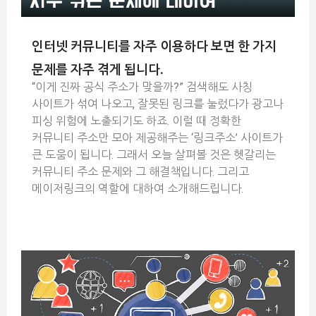
인터넷 커뮤니티를 자주 이용하다 보면 한 가지
문제를 자주 겪게 됩니다.
“이게 진짜 공식 주소가 맞을까?” 검색해도 사칭
사이트가 섞여 나오고, 잘못된 링크를 눌렀다가 광고나
피싱 위험에 노출되기도 하죠. 이럴 때 정확한
커뮤니티 주소만 모아 제공해주는 ‘링크주소’ 사이트가
큰 도움이 됩니다. 그래서 오늘 살펴볼 것은 헷갈리는
커뮤니티 주소 문제와 그 해결책입니다. 그리고
메이저링크의 역할에 대하여 소개해드립니다.