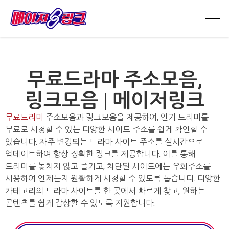
무료드라마 주소모음,
링크모음 | 메이저링크
무료드라마
주소모음과 링크모음을 제공하여, 인기 드라마를
무료로 시청할 수 있는 다양한 사이트 주소를 쉽게 확인할 수
있습니다. 자주 변경되는 드라마 사이트 주소를 실시간으로
업데이트하여 항상 정확한 링크를 제공합니다. 이를 통해
드라마를 놓치지 않고 즐기고, 차단된 사이트에는 우회주소를
사용하여 언제든지 원활하게 시청할 수 있도록 돕습니다. 다양한
카테고리의 드라마 사이트를 한 곳에서 빠르게 찾고, 원하는
콘텐츠를 쉽게 감상할 수 있도록 지원합니다.