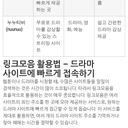
빠르게 제공
름
하는 곳
누누티비
무료로 드라
드라마, 영
쉽고 간편한
(nuunuu)
마를 감상할
화, 예능
드라마 감상
수 있는 스
제공
트리밍 사이
트
링크모음 활용법 – 드라마
사이트에 빠르게 접속하기
웹툰이나 드라마를 시청할 때, 수많은 사이트들을 일일이
검색하는 것은 시간이 많이 소요됩니다. 따라서 링크모음을
효율적으로 활용하는 것이 매우 중요합니다. 링크모음은 여러
사이트의 최신 주소를 한 곳에 모아 제공하는 서비스로, 원하는
드라마 사이트에 빠르게 접근할 수 있게 돕습니다. 이 서비스를
제대로 활용하면, 여러 개의 드라마 사이트 주소를 기억하거나
찾아 헤매는 시간을 절약할 수 있습니다.