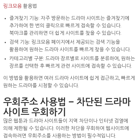
링크모음
활용법
즐겨찾기 기능: 자주 방문하는 드라마 사이트는 즐겨찾기에
추가하여 한 번의 클릭으로 빠르게 접속할 수 있습니다.
북마크를 관리하면 더 쉽게 사이트를 찾을 수 있습니다.
검색 기능: 링크모음 페이지에서 제공되는 검색 기능을
활용하여 원하는 드라마 사이트를 빠르게 찾을 수 있습니다.
카테고리별 구분: 드라마 장르별로 사이트를 분류하여, 원하는
장르를 선택한 후 빠르게 관련 사이트에 접속할 수 있습니다.
이 방법을 활용하면 여러 드라마 사이트에 쉽게 접근하고, 빠르게
원하는 드라마를 시청할 수 있습니다.
우회주소 사용법 – 차단된 드라마
사이트 우회하기
많은 웹툰과 드라마 사이트들이 지역 차단이나 인터넷 검열에
의해 제한될 수 있습니다. 이러한 차단을 우회하여 웹사이트에
접속하려면 우회주소를 사용하는 방법이 필수적입니다.