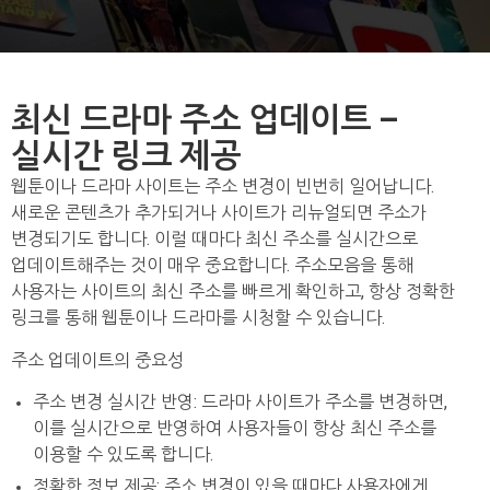
최신 드라마 주소 업데이트 –
실시간 링크 제공
웹툰이나 드라마 사이트는 주소 변경이 빈번히 일어납니다.
새로운 콘텐츠가 추가되거나 사이트가 리뉴얼되면 주소가
변경되기도 합니다. 이럴 때마다 최신 주소를 실시간으로
업데이트해주는 것이 매우 중요합니다. 주소모음을 통해
사용자는 사이트의 최신 주소를 빠르게 확인하고, 항상 정확한
링크를 통해 웹툰이나 드라마를 시청할 수 있습니다.
주소 업데이트의 중요성
주소 변경 실시간 반영: 드라마 사이트가 주소를 변경하면,
이를 실시간으로 반영하여 사용자들이 항상 최신 주소를
이용할 수 있도록 합니다.
정확한 정보 제공: 주소 변경이 있을 때마다 사용자에게