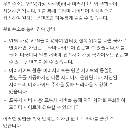
우회주소는 VPN(가상 사설망)이나 미러사이트와 결합하여
사용하면 됩니다. 이를 통해 드라마 사이트에 정상적으로
접속하여 원하는 콘텐츠를 자유롭게 즐길 수 있습니다.
우회주소를 통한 접속 방법
VPN 사용: VPN을 이용하여 인터넷 접속 위치를 다른 국가로
변경하면, 차단된 드라마 사이트에 접근할 수 있습니다. 예를
들어, 미국이나 일본 서버에 접속하여 해당 국가에서만 접근할
수 있는 콘텐츠를 볼 수 있습니다.
미러사이트 활용: 미러사이트는 원본 사이트와 동일한
콘텐츠를 제공하지만 다른 서버에서 운영됩니다. 차단된
사이트의 미러사이트 주소를 통해 드라마를 시청할 수
있습니다.
프록시 서버 사용: 프록시 서버를 통해 지역 차단을 우회하여
드라마 사이트에 접속할 수 있습니다.
이러한 방법을 통해 언제든지 차단 없이 드라마를 즐길 수
있습니다.