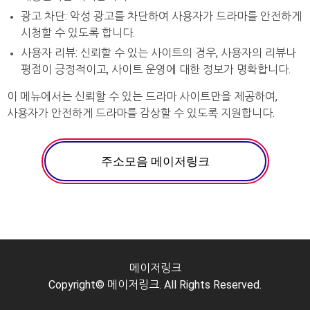
광고 차단: 악성 광고를 차단하여 사용자가 드라마를 안전하게
시청할 수 있도록 합니다.
사용자 리뷰: 신뢰할 수 있는 사이트의 경우, 사용자의 리뷰나
평점이 긍정적이고, 사이트 운영에 대한 정보가 명확합니다.
이 메뉴에서는 신뢰할 수 있는 드라마 사이트만을 제공하여,
사용자가 안전하게 드라마를 감상할 수 있도록 지원합니다.
주소모음 메이저링크
메이저링크
Copyright© 메이저링크. All Rights Reserved.