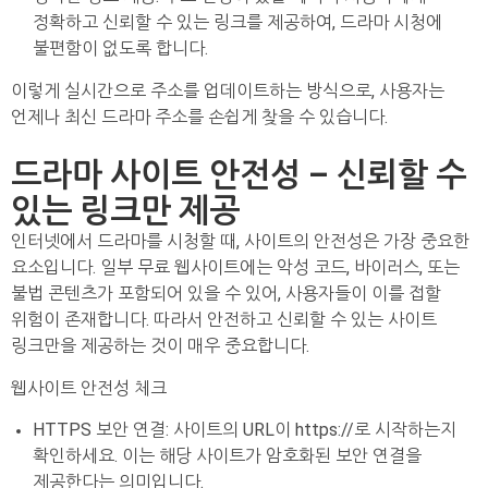
정확하고 신뢰할 수 있는 링크를 제공하여, 드라마 시청에
불편함이 없도록 합니다.
이렇게 실시간으로 주소를 업데이트하는 방식으로, 사용자는
언제나 최신 드라마 주소를 손쉽게 찾을 수 있습니다.
드라마 사이트 안전성 – 신뢰할 수
있는 링크만 제공
인터넷에서 드라마를 시청할 때, 사이트의 안전성은 가장 중요한
요소입니다. 일부 무료 웹사이트에는 악성 코드, 바이러스, 또는
불법 콘텐츠가 포함되어 있을 수 있어, 사용자들이 이를 접할
위험이 존재합니다. 따라서 안전하고 신뢰할 수 있는 사이트
링크만을 제공하는 것이 매우 중요합니다.
웹사이트 안전성 체크
HTTPS 보안 연결: 사이트의 URL이 https://로 시작하는지
확인하세요. 이는 해당 사이트가 암호화된 보안 연결을
제공한다는 의미입니다.