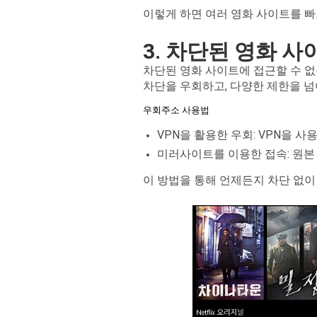
이렇게 하면 여러 영화 사이트를 빠
3. 차단된 영화 
차단된 영화 사이트에 접근할 수 없
차단을 우회하고, 다양한 제한을 넘
우회주소 사용법
VPN을 활용한 우회: VPN을 
미러사이트를 이용한 접속: 원본
이 방법을 통해 언제든지 차단 없이