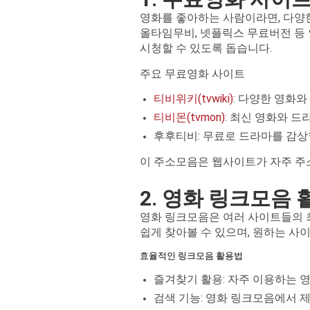
영화를 좋아하는 사람이라면, 다양한
올타임무비, 넷플릭스 무료버전 등 
시청할 수 있도록 돕습니다.
주요 무료영화 사이트
티비위키(tvwiki)
: 다양한 영화
티비몬(tvmon)
: 최신 영화와 
후후티비: 무료로 드라마를 감상
이 주소모음은 웹사이트가 자주 주
2. 영화 링크모음
영화 링크모음은 여러 사이트들의 최
쉽게 찾아볼 수 있으며, 원하는 사
효율적인 링크모음 활용법
즐겨찾기 활용: 자주 이용하는 
검색 기능: 영화 링크모음에서 제