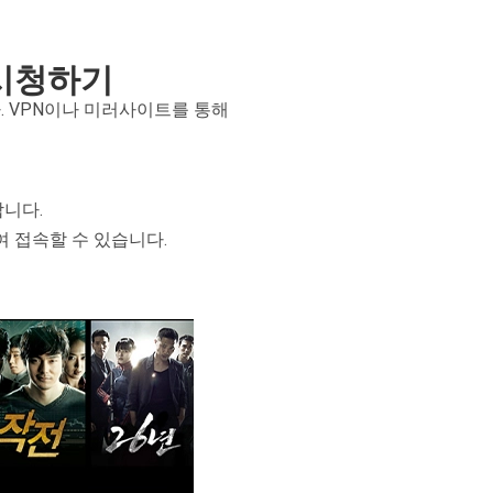
 시청하기
. VPN이나 미러사이트를 통해
합니다.
 접속할 수 있습니다.