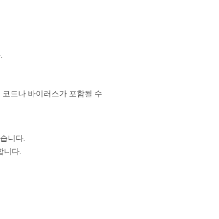
.
성 코드나 바이러스가 포함될 수
있습니다.
합니다.