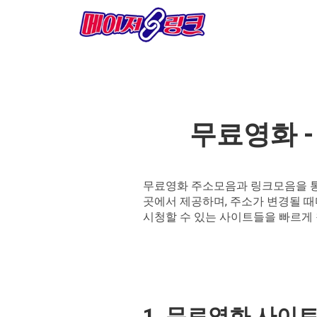
무료영화 -
무료영화 주소모음과 링크모음을 통해
곳에서 제공하며, 주소가 변경될 
시청할 수 있는 사이트들을 빠르게
1. 무료영화 사이