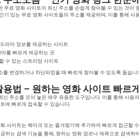
 무료 영화 사이트의 최신 주소를 손쉽게 찾아볼 수 있는 것이 
인기 있는 무료 영화 사이트들의 주소를 제공하며, 이를 통해 사
와 드라마 정보를 제공하는 사이트
드라마를 빠르게 제공하는 곳
할 수 있는 스트리밍 사이트
소를 변경하거나 차단되었을 때 빠르게 찾아볼 수 있도록 돕습니다
 활용법 – 원하는 영화 사이트 빠르
신 주소를 모아 놓은 매우 유용한 도구입니다. 이를 통해 사용자
이트에 빠르게 접속할 수 있습니다.
영화 사이트는 북마크 또는 즐겨찾기에 추가하여 빠르게 접근할 수
공하는 검색 기능을 통해, 원하는 영화 장르나 제목으로 검색하여