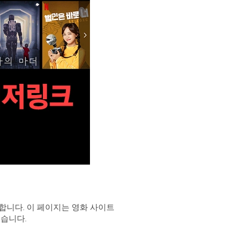
합니다. 이 페이지는 영화 사이트
돕습니다.