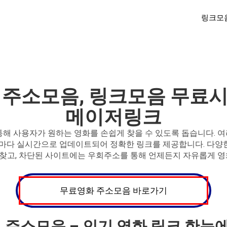
링크모
 주소모음, 링크모음 무료시
메이저링크
 사용자가 원하는 영화를 손쉽게 찾을 수 있도록 돕습니다. 여
때마다 실시간으로 업데이트되어 정확한 링크를 제공합니다. 다양한
 찾고, 차단된 사이트에는 우회주소를 통해 언제든지 자유롭게 영
무료영화 주소모음 바로가기
트 주소모음 – 인기 영화 링크 한눈