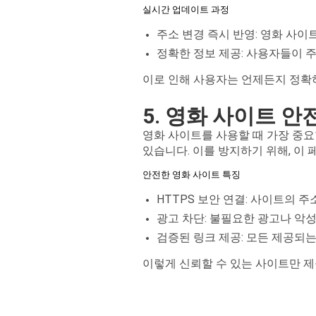
실시간 업데이트 과정
주소 변경 즉시 반영: 영화 사
정확한 정보 제공: 사용자들이 주
이로 인해 사용자는 언제든지 정확하
5. 영화 사이트 안
영화 사이트를 사용할 때 가장 중요
있습니다. 이를 방지하기 위해, 이
안전한 영화 사이트 특징
HTTPS 보안 연결: 사이트의 주
광고 차단: 불필요한 광고나 악성
검증된 링크 제공: 모든 제공되
이렇게 신뢰할 수 있는 사이트만 제