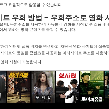
르고 효율적으로 활용할 수 있습니다.
사이트 우회 방법 – 우회주소로 영화
을 때, 우회주소를 사용하여 자유롭게 영화를 시청할 수 있습니다
어서 원하는 영화 콘텐츠를 즐길 수 있습니다.
사용하여 인터넷 접속 위치를 변경하고, 차단된 영화 사이트에 접속
 사이트와 동일한 콘텐츠를 제공하는 미러사이트 주소를 사용하여
 영화 시청이 가능합니다.