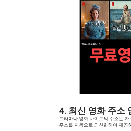
4. 최신 영화 주소
드라마나 영화 사이트의 주소는 자주
주소를 자동으로 최신화하여 제공하며