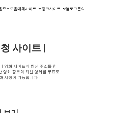
음
주소모음
대체사이트
링크사이트
블로그
문의
청 사이트 |
러 영화 사이트의 최신 주소를 한
 영화 장르와 최신 영화를 무료로
화 시청이 가능합니다.
에 보기