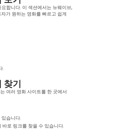
중요합니다. 이 섹션에서는 뉴웨이브,
용자가 원하는 영화를 빠르고 쉽게
.
게 찾기
는 여러 영화 사이트를 한 곳에서
 있습니다.
 바로 링크를 찾을 수 있습니다.