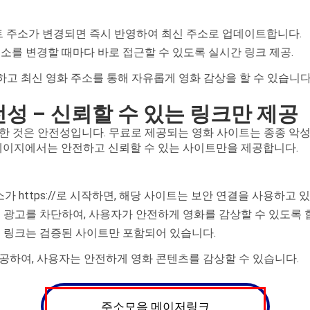
이트 주소가 변경되면 즉시 반영하여 최신 주소로 업데이트합니다.
소를 변경할 때마다 바로 접근할 수 있도록 실시간 링크 제공.
고 최신 영화 주소를 통해 자유롭게 영화 감상을 할 수 있습니다
전성 – 신뢰할 수 있는 링크만 제공
한 것은 안전성입니다. 무료로 제공되는 영화 사이트는 종종 악
 페이지에서는 안전하고 신뢰할 수 있는 사이트만을 제공합니다.
소가 https://로 시작하면, 해당 사이트는 보안 연결을 사용하고 
 광고를 차단하여, 사용자가 안전하게 영화를 감상할 수 있도록 
는 링크는 검증된 사이트만 포함되어 있습니다.
공하여, 사용자는 안전하게 영화 콘텐츠를 감상할 수 있습니다.
주소모음 메이저링크