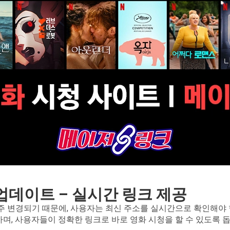
 업데이트 – 실시간 링크 제공
 변경되기 때문에, 사용자는 최신 주소를 실시간으로 확인해야 
, 사용자들이 정확한 링크로 바로 영화 시청을 할 수 있도록 