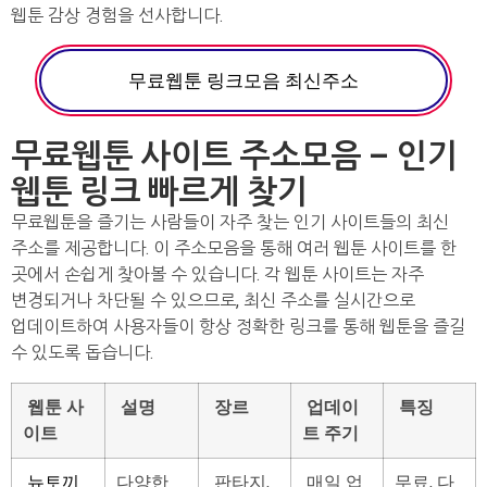
웹툰 감상 경험을 선사합니다.
무료웹툰 링크모음 최신주소
무료웹툰 사이트 주소모음 – 인기
웹툰 링크 빠르게 찾기
무료웹툰을 즐기는 사람들이 자주 찾는 인기 사이트들의 최신
주소를 제공합니다. 이 주소모음을 통해 여러 웹툰 사이트를 한
곳에서 손쉽게 찾아볼 수 있습니다. 각 웹툰 사이트는 자주
변경되거나 차단될 수 있으므로, 최신 주소를 실시간으로
업데이트하여 사용자들이 항상 정확한 링크를 통해 웹툰을 즐길
수 있도록 돕습니다.
웹툰 사
설명
장르
업데이
특징
이트
트 주기
뉴토끼
다양한
판타지,
매일 업
무료, 다