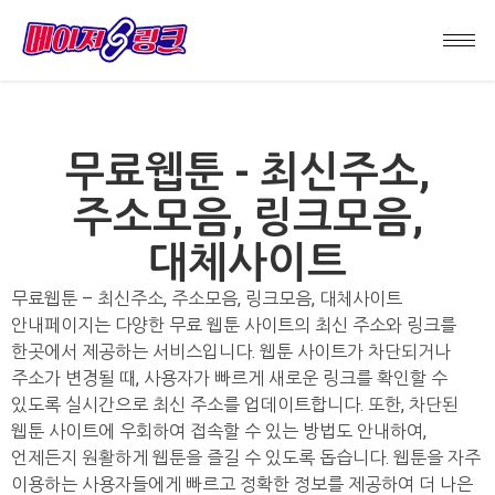
무료웹툰 - 최신주소,
주소모음, 링크모음,
대체사이트
무료웹툰 – 최신주소, 주소모음, 링크모음, 대체사이트
안내페이지는 다양한 무료 웹툰 사이트의 최신 주소와 링크를
한곳에서 제공하는 서비스입니다. 웹툰 사이트가 차단되거나
주소가 변경될 때, 사용자가 빠르게 새로운 링크를 확인할 수
있도록 실시간으로 최신 주소를 업데이트합니다. 또한, 차단된
웹툰 사이트에 우회하여 접속할 수 있는 방법도 안내하여,
언제든지 원활하게 웹툰을 즐길 수 있도록 돕습니다. 웹툰을 자주
이용하는 사용자들에게 빠르고 정확한 정보를 제공하여 더 나은