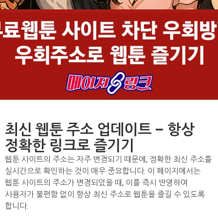
최신 웹툰 주소 업데이트 – 항상
정확한 링크로 즐기기
웹툰 사이트의 주소는 자주 변경되기 때문에, 정확한 최신 주소를
실시간으로 확인하는 것이 매우 중요합니다. 이 페이지에서는
웹툰 사이트의 주소가 변경되었을 때, 이를 즉시 반영하여
사용자가 불편함 없이 항상 최신 주소로 웹툰을 즐길 수 있도록
합니다.