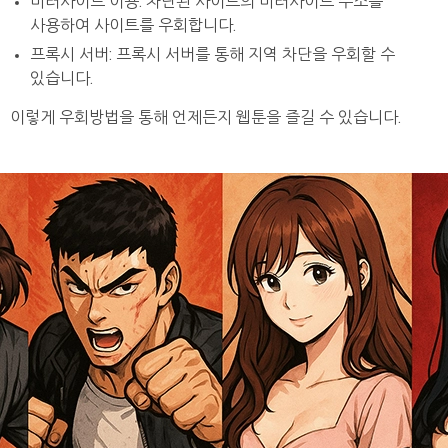
미러사이트 이용: 차단된 사이트의 미러사이트 주소를
사용하여 사이트를 우회합니다.
프록시 서버: 프록시 서버를 통해 지역 차단을 우회할 수
있습니다.
이렇게 우회방법을 통해 언제든지 웹툰을 즐길 수 있습니다.