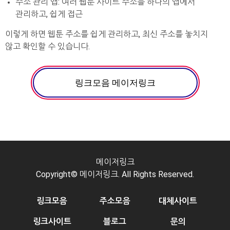
주소 관리 앱: 여러 웹툰 사이트 주소를 하나의 앱에서
관리하고, 쉽게 접근
이렇게 하면 웹툰 주소를 쉽게 관리하고, 최신 주소를 놓치지
않고 확인할 수 있습니다.
링크모음 메이저링크
메이저링크
Copyright© 메이저링크. All Rights Reserved.
링크모음
주소모음
대체사이트
링크사이트
블로그
문의