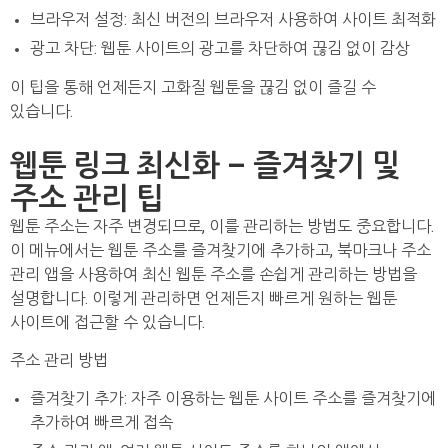
브라우저 설정: 최신 버전의 브라우저 사용하여 사이트 최적화
광고 차단: 웹툰 사이트의 광고를 차단하여 끊김 없이 감상
이 팁을 통해 언제든지 고화질 웹툰을 끊김 없이 즐길 수
있습니다.
웹툰 링크 최신화 – 즐겨찾기 및
주소 관리 팁
웹툰 주소는 자주 변경되므로, 이를 관리하는 방법도 중요합니다.
이 메뉴에서는 웹툰 주소를 즐겨찾기에 추가하고, 북마크나 주소
관리 앱을 사용하여 최신 웹툰 주소를 손쉽게 관리하는 방법을
설명합니다. 이렇게 관리하면 언제든지 빠르게 원하는 웹툰
사이트에 접근할 수 있습니다.
주소 관리 방법
즐겨찾기 추가: 자주 이용하는 웹툰 사이트 주소를 즐겨찾기에
추가하여 빠르게 접속