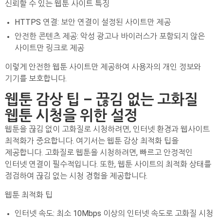
신뢰할 수 있는 웹툰 사이트 특징
HTTPS 연결: 보안 연결이 설정된 사이트만 제공
안전한 콘텐츠 제공: 악성 광고나 바이러스가 포함되지 않은
사이트만 링크로 제공
이렇게 안전한 웹툰 사이트만 제공하여 사용자의 개인 정보와
기기를 보호합니다.
웹툰 감상 팁 – 끊김 없는 고화질
웹툰 시청을 위한 설정
웹툰을 끊김 없이 고화질로 시청하려면, 인터넷 환경과 웹사이트
최적화가 중요합니다. 여기서는 웹툰 감상 최적화 팁을
제공합니다. 고화질로 웹툰을 시청하려면, 빠르고 안정적인
인터넷 연결이 필수적입니다. 또한, 웹툰 사이트의 최적화 상태를
점검하여 끊김 없는 시청 경험을 제공합니다.
웹툰 최적화 팁
인터넷 속도: 최소 10Mbps 이상의 인터넷 속도로 고화질 시청