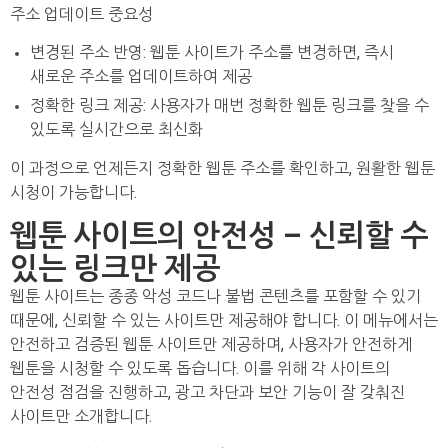
주소 업데이트 중요성
변경된 주소 반영: 웹툰 사이트가 주소를 변경하면, 즉시
새로운 주소를 업데이트하여 제공
정확한 링크 제공: 사용자가 매번 정확한 웹툰 링크를 찾을 수
있도록 실시간으로 최신화
이 과정으로 언제든지 정확한 웹툰 주소를 확인하고, 원활한 웹툰
시청이 가능합니다.
웹툰 사이트의 안전성 – 신뢰할 수
있는 링크만 제공
웹툰 사이트는 종종 악성 코드나 불법 콘텐츠를 포함할 수 있기
때문에, 신뢰할 수 있는 사이트만 제공해야 합니다. 이 메뉴에서는
안전하고 검증된 웹툰 사이트만 제공하며, 사용자가 안전하게
웹툰을 시청할 수 있도록 돕습니다. 이를 위해 각 사이트의
안전성 점검을 진행하고, 광고 차단과 보안 기능이 잘 갖춰진
사이트만 소개합니다.