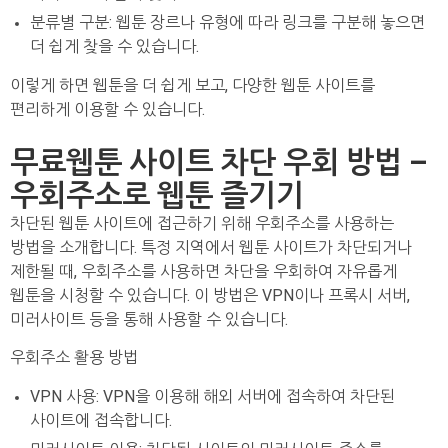
분류별 구분: 웹툰 장르나 유형에 따라 링크를 구분해 놓으면
더 쉽게 찾을 수 있습니다.
이렇게 하면 웹툰을 더 쉽게 보고, 다양한 웹툰 사이트를
편리하게 이용할 수 있습니다.
무료웹툰 사이트 차단 우회 방법 –
우회주소로 웹툰 즐기기
차단된 웹툰 사이트에 접근하기 위해 우회주소를 사용하는
방법을 소개합니다. 특정 지역에서 웹툰 사이트가 차단되거나
제한될 때, 우회주소를 사용하면 차단을 우회하여 자유롭게
웹툰을 시청할 수 있습니다. 이 방법은 VPN이나 프록시 서버,
미러사이트 등을 통해 사용할 수 있습니다.
우회주소 활용 방법
VPN 사용: VPN을 이용해 해외 서버에 접속하여 차단된
사이트에 접속합니다.