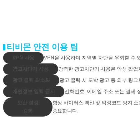
티비몬 안전 이용 팁
VPN 사용
VPN을 사용하여 지역별 차단을 우회할 수 
광고차단기 사용
강력한 광고차단기 사용은 악성 팝업
광고 클릭 최소화
광고 클릭 시 도박 광고 등 외부 링
개인정보 입력 금지
전화번호, 이메일 주소 또는 결제
보안 설정
항상 바이러스 백신 및 악성코드 방지 
강화
중요합니다.