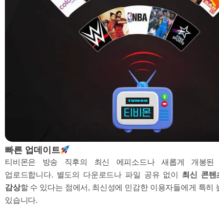
빠른 업데이트
티비몬은 방송 직후의 최신 에피소드나 새롭게 개봉된
업로드합니다. 별도의 다운로드나 파일 공유 없이
최신 콘텐
감상
할 수 있다는 점에서, 최신성에 민감한 이용자들에게 특히 
있습니다.