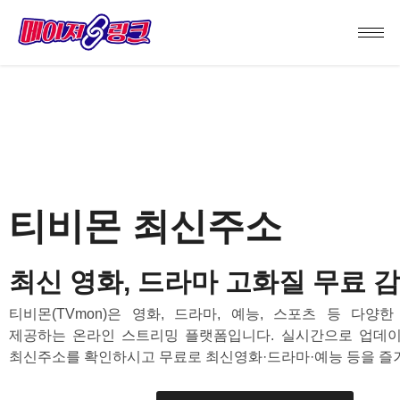
티비몬 최신주소
최신 영화, 드라마 고화질 무료 
티비몬(TVmon)은 영화, 드라마, 예능, 스포츠 등 다양
제공하는 온라인 스트리밍 플랫폼입니다. 실시간으로 업데이
최신주소를 확인하시고 무료로 최신영화·드라마·예능 등을 즐