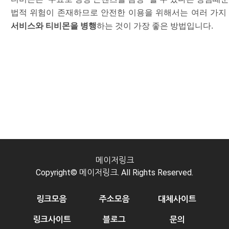
법적 위험이 존재하므로 안전한 이용을 위해서는 여러 가지
서비스와 티비몬을 병행
하는 것이 가장 좋은 방법입니다.
메이저링크
Copyright© 메이저링크. All Rights Reserved.
링크모음
주소모음
대체사이트
링크사이트
블로그
문의