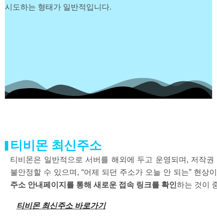
시도하는 형태가 일반적입니다.
티비몬 최신주소
티비몬은 일반적으로 서버를 해외에 두고 운영되며, 저작권
불안정할 수 있으며, “어제 되던 주소가 오늘 안 되는” 현
주소 안내페이지를 통해 새로운 접속
링크를 확인
하는 것이 
티비몬 최신주소 바로가기