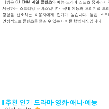
티빙은
CJ ENM 계열 콘텐츠
와 예능·드라마·스포츠 중계까지
제공하는 스트리밍 서비스입니다. 국내 예능과 오리지널 드
경험을 선호하는 이용자에게 인기가 높습니다. 불법 스트
안정적으로 콘텐츠를 즐길 수 있는 티비몬 합법 대안입니다.
추천 인기 드라마·영화·애니·예능