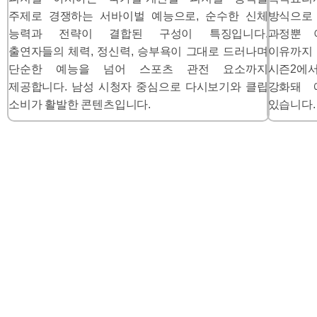
주제로 경쟁하는 서바이벌 예능으로, 순수한 신체
방식으로 
능력과 전략이 결합된 구성이 특징입니다.
과정뿐 
출연자들의 체력, 정신력, 승부욕이 그대로 드러나며
이유까지 
단순한 예능을 넘어 스포츠 관전 요소까지
시즌2에
제공합니다. 남성 시청자 중심으로 다시보기와 클립
강화돼 
소비가 활발한 콘텐츠입니다.
있습니다.