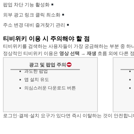
팝업 차단 기능 활성화
외부 광고 링크 클릭 최소화
주소 변경 대비 즐겨찾기 관리
티비위키 이용 시 주의해야 할 점
티비위키를 검색하는 사용자들이 가장 궁금해하는 부분 중 하
정상적인 티비위키 이용은
영상 선택
→
재생
흐름 외에 다른 
광고 및 팝업 주의
과도한 팝업
앱 설치 유도
의심스러운 다운로드 버튼
로그인·결제·설치 요구가 있다면 즉시 이탈하는 것이 안전합니