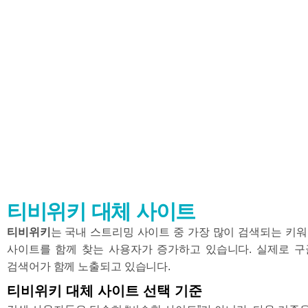
티비위키 대체 사이트
티비위키
는 국내 스트리밍 사이트 중 가장 많이 검색되는 키워
사이트를 함께 찾는 사용자가 증가하고 있습니다. 실제로 구글
검색어가 함께 노출되고 있습니다.
티비위키 대체 사이트 선택 기준