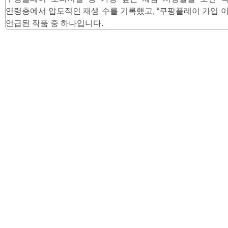
연령층에서 압도적인 재생 수를 기록했고, “쿠팡플레이 가입 이
언급된 작품 중 하나입니다.