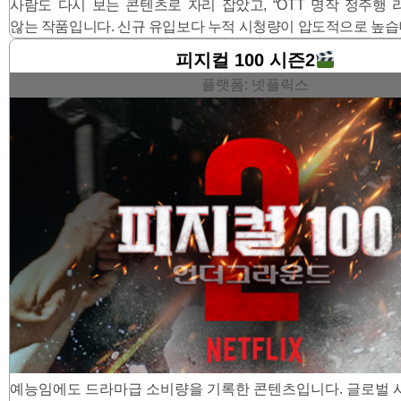
사람도 다시 보는 콘텐츠로 자리 잡았고, “OTT 명작 정주행 
않는 작품입니다. 신규 유입보다 누적 시청량이 압도적으로 높습
피지컬 100 시즌2
플랫폼: 넷플릭스
예능임에도 드라마급 소비량을 기록한 콘텐츠입니다. 글로벌 