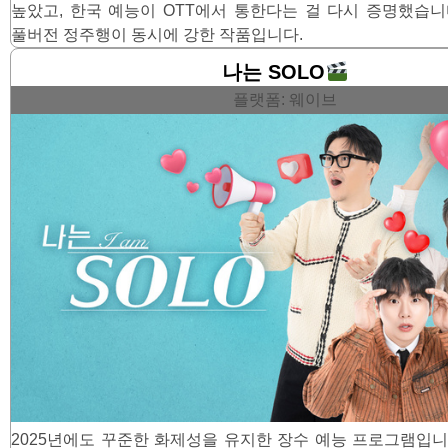
높았고, 한국 예능이 OTT에서 통한다는 걸 다시 증명했습니다
풀버전 정주행이 동시에 강한 작품입니다.
나는 SOLO
플랫폼: 웨이브
2025년에도 꾸준한 화제성을 유지한 장수 예능 프로그램입니