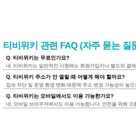
티비위키 관련 FAQ (자주 묻는 질문
Q. 티비위키는 무료인가요?
네. 티비위키는 일반적인 시청에는 회원가입이나 별도의 결제
Q. 티비위키 주소가 안 열릴 때 어떻게 해야 할까요?
접속 차단 및 운영 환경 변화 때문에 주소 변경 가능성이 높
Q. 티비위키는 모바일에서도 이용 가능한가요?
네, 모바일 브라우저에서도 이용 가능합니다. 안전을 위해 크