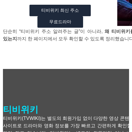
티비위키 최신 주소
무료드라마
단순히 “티비위키 주소 알려주는 글”이 아니라,
왜 티비위키
있는지
까지 한 페이지에서 모두 확인할 수 있도록 정리했습니다
티비위키
티비위키(TVWIKI)는 별도의 회원가입 없이 다양한 영상 콘
사이트로 드라마와 영화 정보를 가장 빠르고 간편하게 확인할