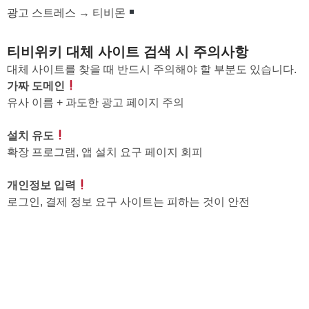
광고 스트레스 → 티비몬
티비위키 대체 사이트 검색 시 주의사항
대체 사이트를 찾을 때 반드시 주의해야 할 부분도 있습니다.
가짜 도메인
유사 이름 + 과도한 광고 페이지 주의
설치 유도
확장 프로그램, 앱 설치 요구 페이지 회피
개인정보 입력
로그인, 결제 정보 요구 사이트는 피하는 것이 안전