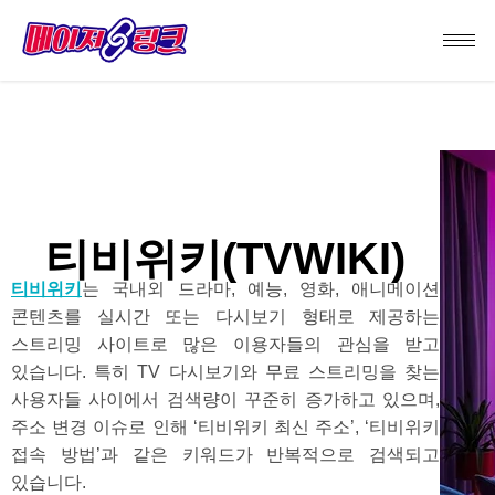
티비위키(TVWIKI)
티비위키
는 국내외 드라마, 예능, 영화, 애니메이션
콘텐츠를 실시간 또는 다시보기 형태로 제공하는
스트리밍 사이트로 많은 이용자들의 관심을 받고
있습니다. 특히 TV 다시보기와 무료 스트리밍을 찾는
사용자들 사이에서 검색량이 꾸준히 증가하고 있으며,
주소 변경 이슈로 인해 ‘티비위키 최신 주소’, ‘티비위키
접속 방법’과 같은 키워드가 반복적으로 검색되고
있습니다.