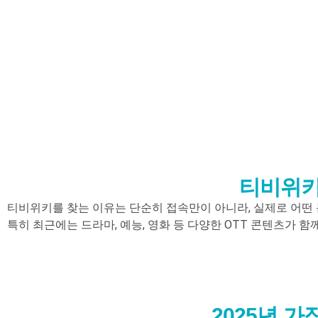
티비위키
티비위키를 찾는 이유는 단순히 접속만이 아니라, 실제로 어떤 
특히 최근에는 드라마, 예능, 영화 등 다양한 OTT 콘텐츠가 
2025년 가장