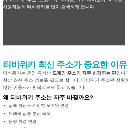
사용자들이 티비위키를 많이 검색하게 됩니다.
티비위키 최신 주소가 중요한 이유
티비위키는 운영 특성상
도메인 주소가 자주 변경되는 편
입니다
항상 최신 주소 정보를 필요로 합니다. 티비위키 주소만 정확
많은 이용자가 반복적으로 찾고 있습니다.
왜 티비위키 주소는 자주 바뀔까요?
접속 차단으로 인한 도메인 변경
트래픽 집중 분산 목적
운영 환경 변경