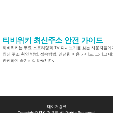
티비위키 최신주소 안전 가이드
티비위키는 무료 스트리밍과 TV 다시보기를 찾는 사용자들에게
최신 주소 확인 방법, 접속방법, 안전한 이용 가이드, 그리고 
안전하게 즐기시길 바랍니다.
메이저링크
Copyright© 메이저링크. All Rights Reserved.