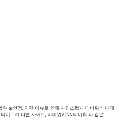
 접속 불안정, 차단 이슈로 인해 자연스럽게 티비위키 대체
티비위키 다른 사이트, 티비위키 vs 티비착 과 같은