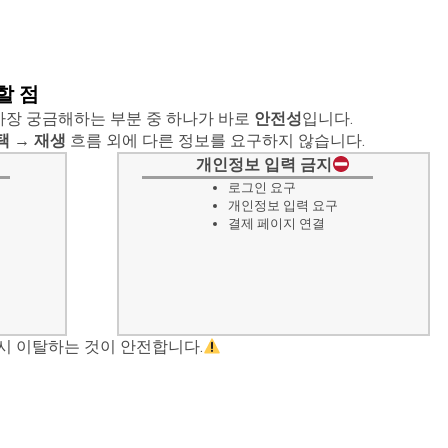
할 점
장 궁금해하는 부분 중 하나가 바로
안전성
입니다.
택
→
재생
흐름 외에 다른 정보를 요구하지 않습니다.
개인정보 입력 금지
로그인 요구
개인정보 입력 요구
결제 페이지 연결
시 이탈하는 것이 안전합니다.