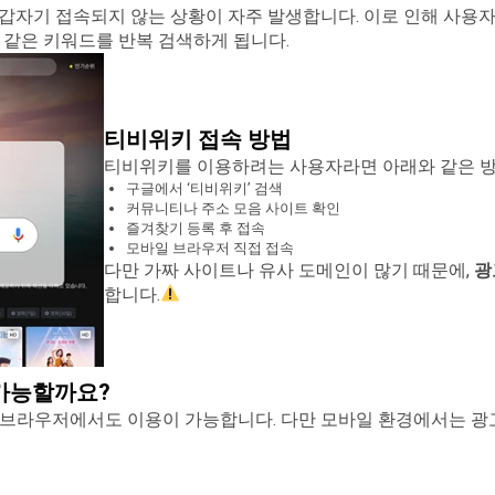
 갑자기 접속되지 않는 상황이 자주 발생합니다. 이로 인해 사용
 같은 키워드를 반복 검색하게 됩니다.
티비위키 접속 방법
티비위키를 이용하려는 사용자라면 아래와 같은 방
구글에서 ‘티비위키’ 검색
커뮤니티나 주소 모음 사이트 확인
즐겨찾기 등록 후 접속
모바일 브라우저 직접 접속
다만 가짜 사이트나 유사 도메인이 많기 때문에,
광
합니다.
가능할까요?
 브라우저에서도 이용이 가능합니다.
다만 모바일 환경에서는 광고