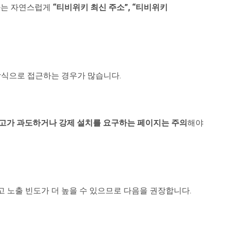
자는 자연스럽게
“
티비위키 최신 주소
”, “
티비위키
식으로 접근하는 경우가 많습니다.
고가 과도하거나 강제 설치를 요구하는 페이지는 주의
해야
 노출 빈도가 더 높을 수 있으므로 다음을 권장합니다.