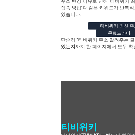
주소 변경 이슈로 인해 ‘티비위키 최
접속 방법’과 같은 키워드가 반복
있습니다.
티비위키 최신 주
무료드라마
단순히 “티비위키 주소 알려주는 글
있는지
까지 한 페이지에서 모두 확
티비위키