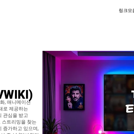
링크모
WIKI)
영화, 애니메이션
태로 제공하는
 관심을 받고
료 스트리밍을 찾는
 증가하고 있으며,