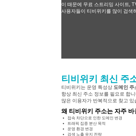
이 때문에 무료 스트리밍 사이트, 
사용자들이 티비위키를 많이 검색하
티비위키 최신 주
티비위키는 운영 특성상
도메인 주
항상 최신 주소 정보를 필요로 합니
많은 이용자가 반복적으로 찾고 있
왜 티비위키 주소는 자주 바
접속 차단으로 인한 도메인 변경
트래픽 집중 분산 목적
운영 환경 변경
검색 노출 유지 전략