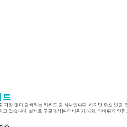
이트
중 가장 많이 검색되는 키워드 중 하나입니다. 하지만 주소 변경,
고 있습니다. 실제로 구글에서는 티비위키 대체, 티비위키 안됨, 