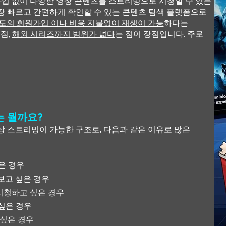
원가입 없이 다양한 영상 콘텐츠를 스트리밍으로 시청할 수 있는
장 빠르고 간편하게 확인할 수 있는 콘텐츠 탐색 플랫폼으로
도의 회원가입 이나 비용 지불없이 재생이 가능
하다는
 점,
해외 시리즈까지 범위가 넓다
는 점이 장점입니다. 주로
는 뭘까요?
상 스트리밍이 가능한 구조로, 다음과 같은 이유로 많은
싶은 경우
보고 싶은 경우
시청하고 싶은 경우
 싶은 경우
 싶은 경우