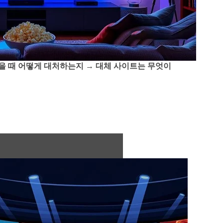
을 때 어떻게 대처하는지
→
대체 사이트는 무엇이