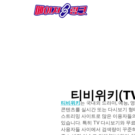
티비위키(TV
티비위키
는 국내외 드라마, 예능, 
콘텐츠를 실시간 또는 다시보기 형
스트리밍 사이트로 많은 이용자들의
있습니다. 특히 TV 다시보기와 무
사용자들 사이에서 검색량이 꾸준히