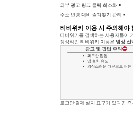
외부 광고 링크 클릭 최소화
주소 변경 대비 즐겨찾기 관리
티비위키 이용 시 주의해야 
티비위키를 검색하는 사용자들이 가
정상적인 티비위키 이용은
영상 선
광고 및 팝업 주의
과도한 팝업
앱 설치 유도
의심스러운 다운로드 버튼
로그인·결제·설치 요구가 있다면 즉