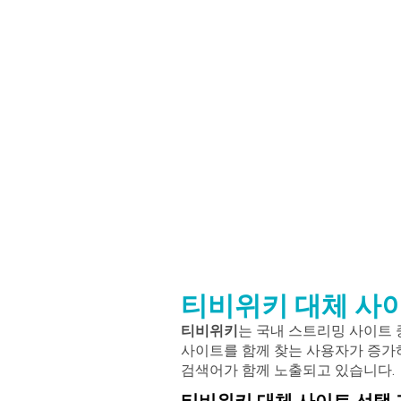
티비위키 대체 사
티비위키
는 국내 스트리밍 사이트 
사이트를 함께 찾는 사용자가 증가하
검색어가 함께 노출되고 있습니다.