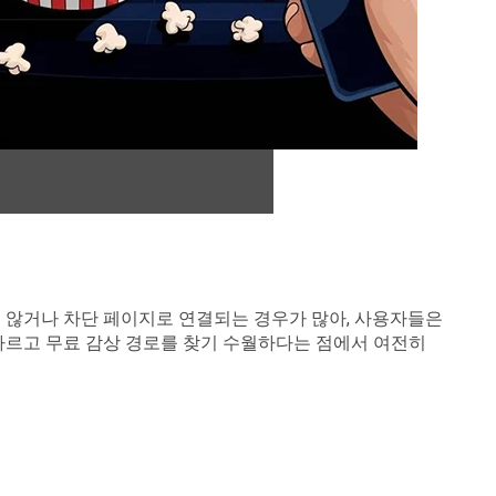
지 않거나 차단 페이지로 연결되는 경우가 많아, 사용자들은
빠르고 무료 감상 경로를 찾기 수월하다는 점에서 여전히