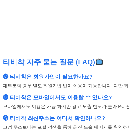
티비착 자주 묻는 질문 (FAQ)
🅠 티비착은 회원가입이 필요한가요?
대부분의 경우 별도 회원가입 없이 이용이 가능합니다. 다만 
🅠 티비착은 모바일에서도 이용할 수 있나요?
모바일에서도 이용은 가능 하지만 광고 노출 빈도가 높아 PC
🅠 티비착 최신주소는 어디서 확인하나요?
고정 주소보다는 포털 검색을 통해 최신 노출 페이지를 확인하