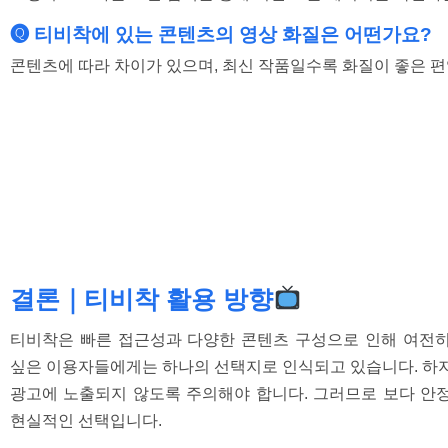
🅠 티비착에 있는 콘텐츠의 영상 화질은 어떤가요?
콘텐츠에 따라 차이가 있으며, 최신 작품일수록 화질이 좋은 편
결론｜티비착 활용 방향
티비착은 빠른 접근성과 다양한 콘텐츠 구성으로 인해 여전히
싶은 이용자들에게는 하나의 선택지로 인식되고 있습니다. 하지
광고에 노출되지 않도록 주의해야 합니다. 그러므로 보다 안정
현실적인 선택입니다.