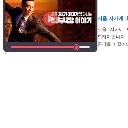
서울 자가에 
서울 자가에 
드라마입니다.
공감을 이끌어냅