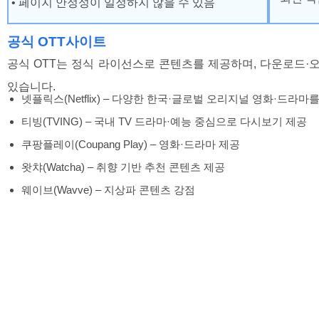
• 페이지 안정성이 일정하지 않을 수 있음
공식 OTT사이트
공식 OTT는 정식 라이선스로 콘텐츠를 제공하며, 다운로드·
있습니다.
넷플릭스(Netflix) – 다양한 한국·글로벌 오리지널 영화·드라
티빙(TVING) – 국내 TV 드라마·예능 중심으로 다시보기 제공
쿠팡플레이(Coupang Play) – 영화·드라마 제공
왓챠(Watcha) – 취향 기반 추천 콘텐츠 제공
웨이브(Wavve) – 지상파 콘텐츠 강점