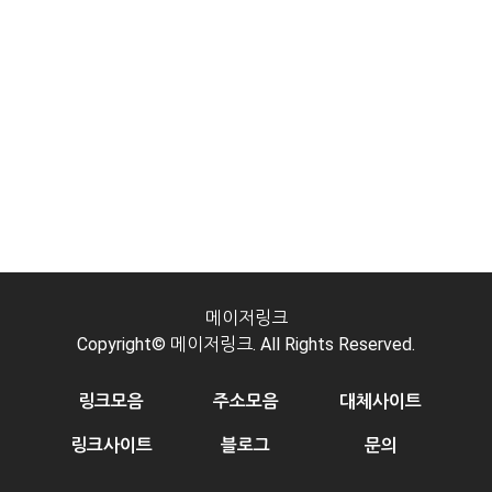
메이저링크
Copyright© 메이저링크. All Rights Reserved.
링크모음
주소모음
대체사이트
링크사이트
블로그
문의