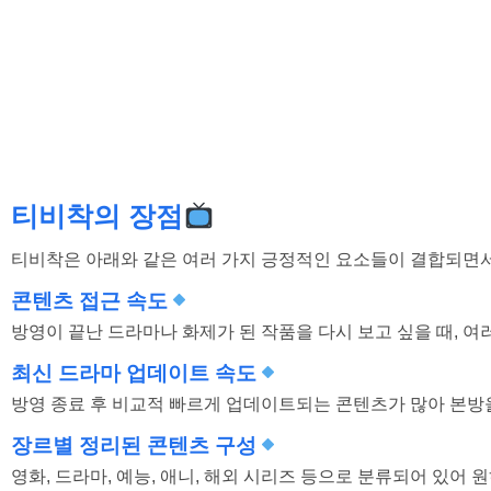
티비착의 장점
티비착은 아래와 같은 여러 가지 긍정적인 요소들이 결합되면서
콘텐츠 접근 속도
방영이 끝난 드라마나 화제가 된 작품을 다시 보고 싶을 때, 여
최신 드라마 업데이트 속도
방영 종료 후 비교적 빠르게 업데이트되는 콘텐츠가 많아 본방
장르별 정리된 콘텐츠 구성
영화, 드라마, 예능, 애니, 해외 시리즈 등으로 분류되어 있어