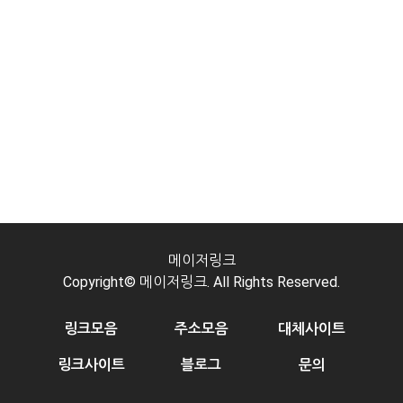
메이저링크
Copyright© 메이저링크. All Rights Reserved.
링크모음
주소모음
대체사이트
링크사이트
블로그
문의