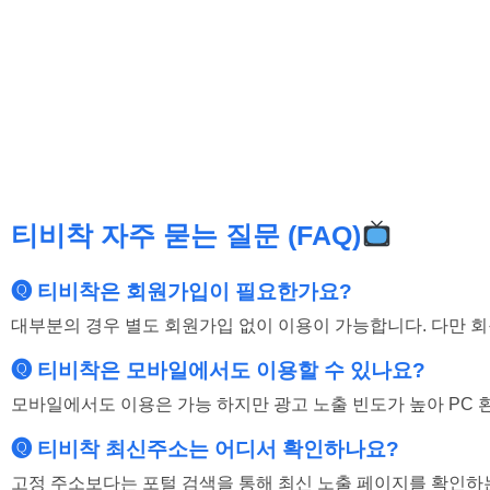
티비착 자주 묻는 질문 (FAQ)
🅠 티비착은 회원가입이 필요한가요?
대부분의 경우 별도 회원가입 없이 이용이 가능합니다. 다만 
🅠 티비착은 모바일에서도 이용할 수 있나요?
모바일에서도 이용은 가능 하지만 광고 노출 빈도가 높아 PC
🅠 티비착 최신주소는 어디서 확인하나요?
고정 주소보다는 포털 검색을 통해 최신 노출 페이지를 확인하