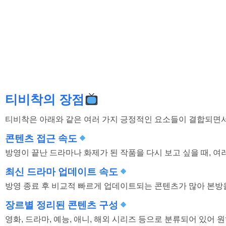
티비착의 장점
티비착은 아래와 같은 여러 가지 긍정적인 요소들이 결합되면서
콘텐츠 접근 속도
방영이 끝난 드라마나 화제가 된 작품을 다시 보고 싶을 때, 여
최신 드라마 업데이트 속도
방영 종료 후 비교적 빠르게 업데이트되는 콘텐츠가 많아 본방
장르별 정리된 콘텐츠 구성
영화, 드라마, 예능, 애니, 해외 시리즈 등으로 분류되어 있어