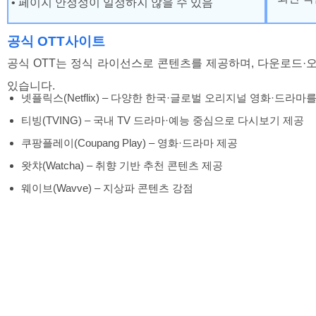
• 페이지 안정성이 일정하지 않을 수 있음
공식 OTT사이트
공식 OTT는 정식 라이선스로 콘텐츠를 제공하며, 다운로드·
있습니다.
넷플릭스(Netflix) – 다양한 한국·글로벌 오리지널 영화·드라
티빙(TVING) – 국내 TV 드라마·예능 중심으로 다시보기 제공
쿠팡플레이(Coupang Play) – 영화·드라마 제공
왓챠(Watcha) – 취향 기반 추천 콘텐츠 제공
웨이브(Wavve) – 지상파 콘텐츠 강점