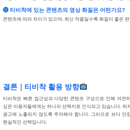
🅠 티비착에 있는 콘텐츠의 영상 화질은 어떤가요?
콘텐츠에 따라 차이가 있으며, 최신 작품일수록 화질이 좋은 편
결론｜티비착 활용 방향
티비착은 빠른 접근성과 다양한 콘텐츠 구성으로 인해 여전히
싶은 이용자들에게는 하나의 선택지로 인식되고 있습니다. 하지
광고에 노출되지 않도록 주의해야 합니다. 그러므로 보다 안정
현실적인 선택입니다.