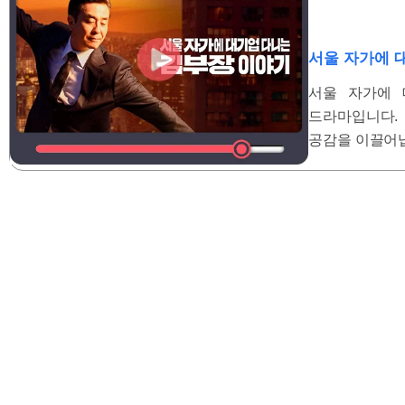
서울 자가에 
서울 자가에 
드라마입니다.
공감을 이끌어냅